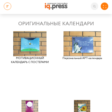
ОРИГИНАЛЬНЫЕ КАЛЕНДАРИ
МОТИВАЦИОННЫЙ
Персональный АРТ-календарь
КАЛЕНДАРЬ С ПОСТЕРАМИ