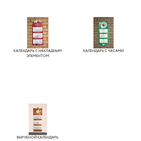
КАЛЕНДАРЬ С НАКЛАДНЫМ
КАЛЕНДАРЬ С ЧАСАМИ
ЭЛЕМЕНТОМ
ВЫРУБНОЙ КАЛЕНДАРЬ