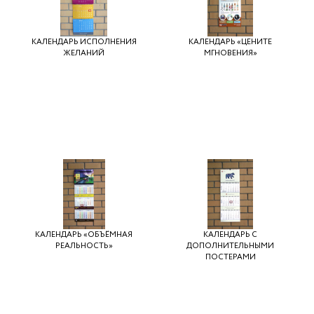
КАЛЕНДАРЬ ИСПОЛНЕНИЯ
КАЛЕНДАРЬ «ЦЕНИТЕ
ЖЕЛАНИЙ
МГНОВЕНИЯ»
КАЛЕНДАРЬ «ОБЪЁМНАЯ
КАЛЕНДАРЬ С
РЕАЛЬНОСТЬ»
ДОПОЛНИТЕЛЬНЫМИ
ПОСТЕРАМИ