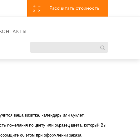
Рассчитать стоимость
КОНТАКТЫ
учится ваша визитка, календарь или буклет.
сть пожелания по цвету или образец цвета, который Вы
о сообщите об этом при оформлении заказа.