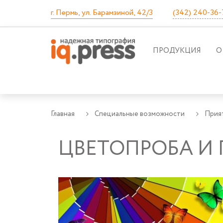
г. Пермь, ул. Барамзиной, 42/3
(342) 240-36-
ПРОДУКЦИЯ
О
Главная
Специальные возможности
Прия
ЦВЕТОПРОБА И