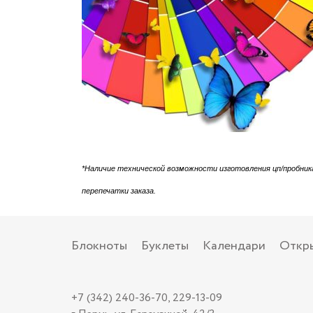
*Наличие технической возможности изготовления цп/пробник
перепечатки заказа.
Блокноты
Буклеты
Календари
Откр
+7 (342) 240-36-70, 229-13-09